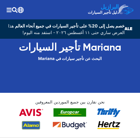
البرازيل
دليل تأجير السيارات
خصم يصل إلى 20% على تأجير السيارات في جميع أنحاء العالم
هذا
العرض ساري حتى ١١ أغسطس ٢٠٢٦ - استفد منه اليوم!
Mariana تأجير السيارات
البحث عن تأجير سيارات في Mariana
نحن نقارن بين جميع الموردين المعروفين