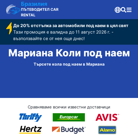
Бразилия
ПЪТЕВОДИТЕЛ CAR
RENTAL
До 20% отстъпка за автомобили под наем в цял свят
Тази промоция е валидна до 11 август 2026 г. -
възползвайте се от нея още днес!
Мариана Коли под наем
Търсете кола под наем в Мариана
Сравняваме всички известни доставчици