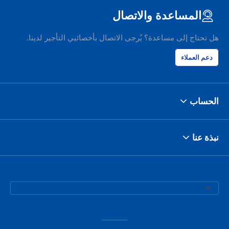
المساعدة والاتصال
هل تحتاج إلى مساعدة؟ يُرجى الاتصال بأخصائيي التأجير لدينا.
دعم العملاء
الحساب
نبذة عنا