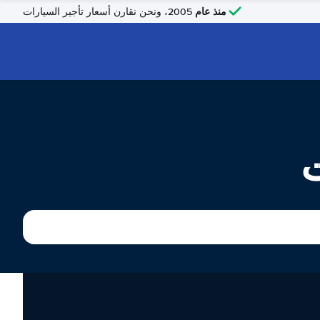
منذ عام
2005، ونحن نقارن أسعار تأجير السيارات