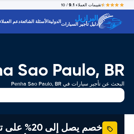
9.1
تقييمات العملاء
/ 10
البرازيل
الدولية
الأسئلة الشائعة
دعم العملاء
دليل تأجير السيارات
Penha Sao Paulo, BR تأجير ا
البحث عن تأجير سيارات في Penha Sao Paulo, BR
خصم يصل إلى 20% ع