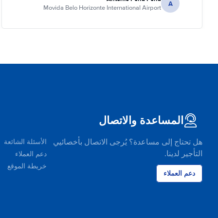
A
Movida Belo Horizonte International Airport
المساعدة والاتصال
هل تحتاج إلى مساعدة؟ يُرجى الاتصال بأخصائيي
الأسئلة الشائعة
التأجير لدينا.
دعم العملاء
خريطة الموقع
دعم العملاء