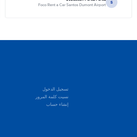
S
Foco Rent a Car Santos Dumont Airport
تسجيل الدخول
نسيت كلمة المرور
إنشاء حساب