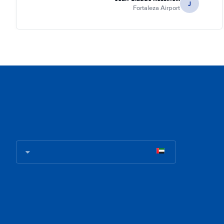
J
Fortaleza Airport