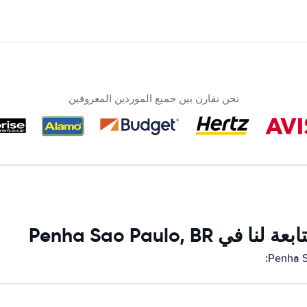
نحن نقارن بين جميع الموردين المعروفين
Penha Sao Paulo,