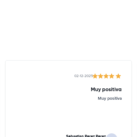
02-12-2025
Muy positiva
Muy positiva
Sebastian Perez Perez