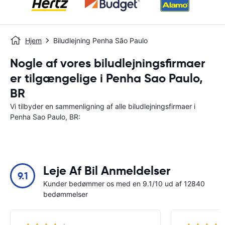
Hjem
Biludlejning Penha São Paulo
Nogle af vores biludlejningsfirmaer
er tilgængelige i Penha Sao Paulo,
BR
Vi tilbyder en sammenligning af alle biludlejningsfirmaer i
Penha Sao Paulo, BR:
Leje Af Bil Anmeldelser
9.1
Kunder bedømmer os med en 9.1/10 ud af 12840
bedømmelser