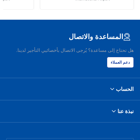
المساعدة والاتصال
هل تحتاج إلى مساعدة؟ يُرجى الاتصال بأخصائيي التأجير لدينا.
دعم العملاء
الحساب
نبذة عنا