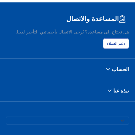
المساعدة والاتصال
هل تحتاج إلى مساعدة؟ يُرجى الاتصال بأخصائيي التأجير لدينا.
دعم العملاء
الحساب
نبذة عنا