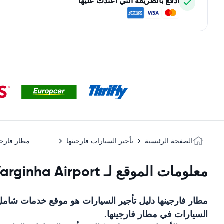
ادفع بالطريقة التي اعتدت عليها
الصفحة الرئيسية
تأجير السيارات فارجينها
مطار فارجي
معلومات الموقع لـ Varginha Airport
مطار فارجينها
دليل تأجير السيارات
هو موقع خدمات شامل
السيارات في
مطار فارجينها
.