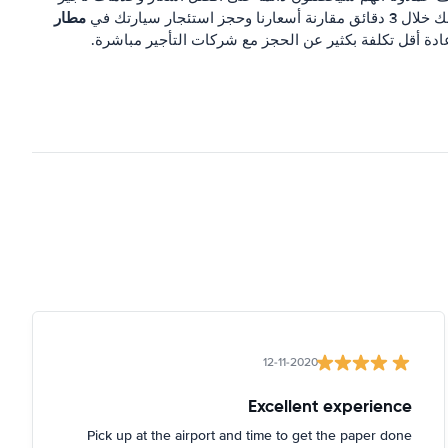
مطار
ارنة أسعارنا وحجز استئجار سيارتك في
عادة أقل تكلفة بكثير عن الحجز مع شركات التأجير مباشرة.
12-11-2020
Excellent experience
Pick up at the airport and time to get the paper done