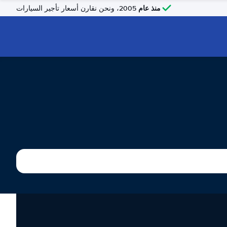
منذ عام
2005، ونحن نقارن أسعار تأجير السيارات