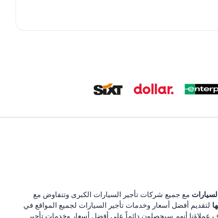
السيارات
مع جميع شركات تأجير السيارات الكبرى وتتفاوض مع
ا
لتقديم أفضل أسعار وخدمات تأجير السيارات لجميع المواقع في
ف عملاؤنا أنهم سيحصلون دائماً على أفضل أسعار وخدمات تأجير