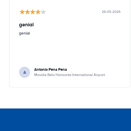
26-05-2026
genial
genial
Antonio Pena Pena
A
Movida Belo Horizonte International Airport