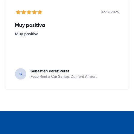
02-12-2025
Muy positiva
Muy positiva
Sebastian Perez Perez
S
Foco Rent a Car Santos Dumont Airport