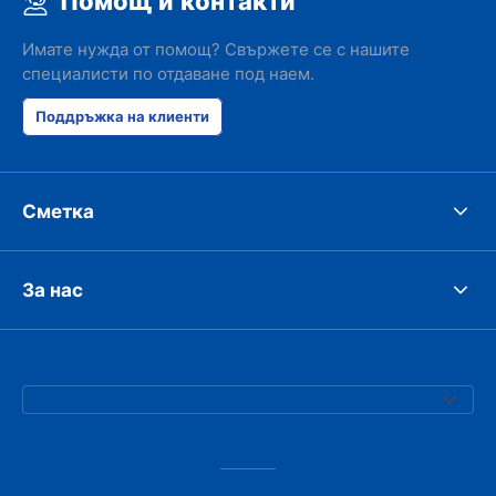
Помощ и контакти
Имате нужда от помощ? Свържете се с нашите
специалисти по отдаване под наем.
Поддръжка на клиенти
Сметка
За нас