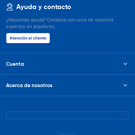
Ayuda y contacto
¿Necesitas ayuda? Contacta con unos de nuestros
expertos en alquileres.
Atención al cliente
Cuenta
Acerca de nosotros