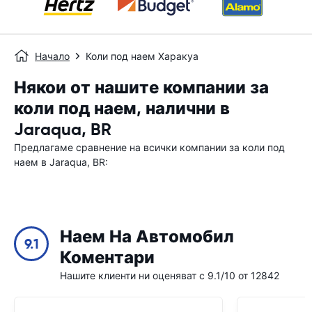
Начало
Коли под наем Харакуа
Някои от нашите компании за
коли под наем, налични в
Jaraqua, BR
Предлагаме сравнение на всички компании за коли под
наем в Jaraqua, BR:
Наем На Автомобил
9.1
Коментари
Нашите клиенти ни оценяват с 9.1/10 от 12842