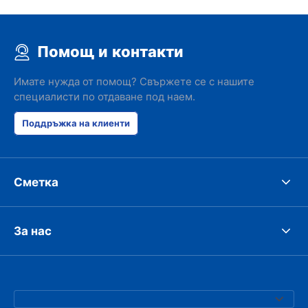
Помощ и контакти
Имате нужда от помощ? Свържете се с нашите
специалисти по отдаване под наем.
Поддръжка на клиенти
Сметка
За нас