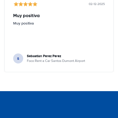
02-12-2025
Muy positiva
Muy positiva
Sebastian Perez Perez
S
Foco Rent a Car Santos Dumont Airport