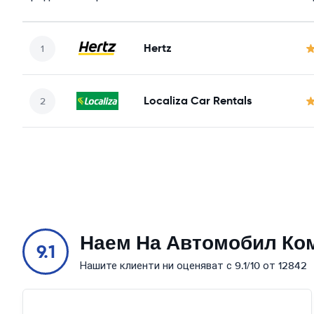
Hertz
Localiza Car Rentals
Наем На Автомобил Ко
9.1
Нашите клиенти ни оценяват с 9.1/10 от 12842