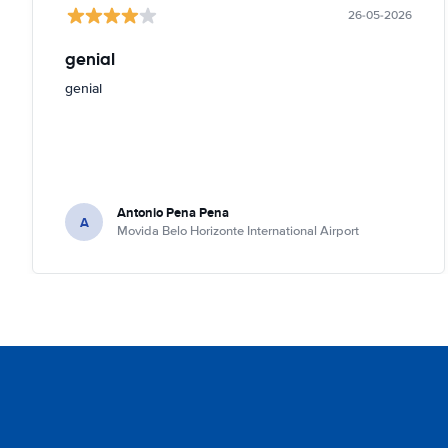
26-05-2026
genial
genial
Antonio Pena Pena
A
Movida Belo Horizonte International Airport