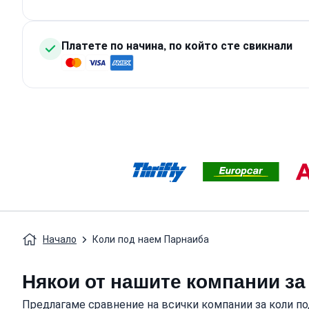
Платете по начина, по който сте свикнали
Начало
Коли под наем Парнаиба
Някои от нашите компании за
Предлагаме сравнение на всички компании за коли по