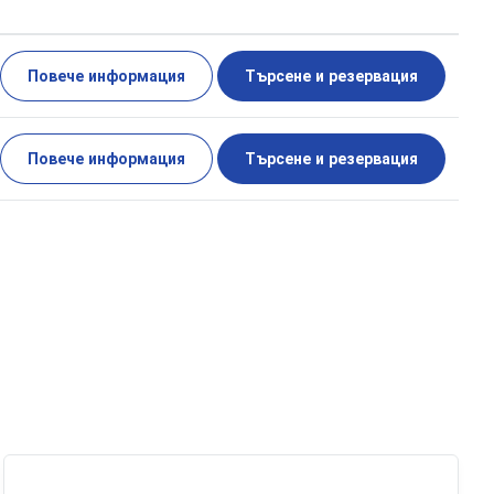
Повече информация
Търсене и резервация
Повече информация
Търсене и резервация