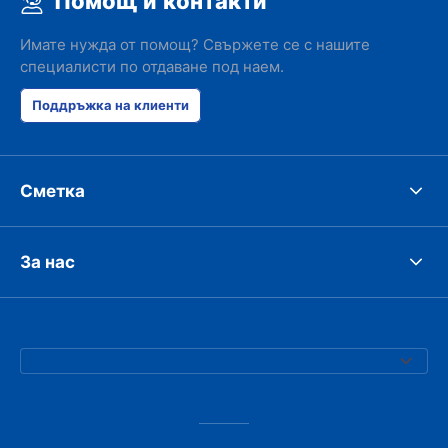
Помощ и контакти
Имате нужда от помощ? Свържете се с нашите
специалисти по отдаване под наем.
Поддръжка на клиенти
Сметка
За нас