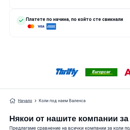
Платете по начина, по който сте свикнали
Начало
Коли под наем Валенса
Някои от нашите компании за 
Предлагаме сравнение на всички компании за коли под