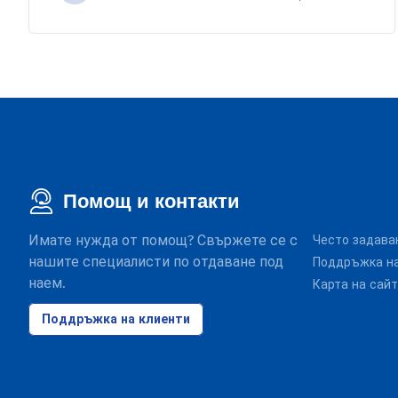
Помощ и контакти
Имате нужда от помощ? Свържете се с
Често задава
нашите специалисти по отдаване под
Поддръжка на
наем.
Карта на сай
Поддръжка на клиенти