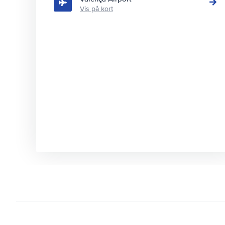
Vis på kort