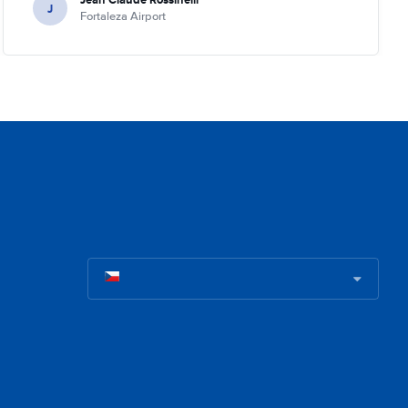
J
Fortaleza Airport