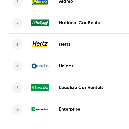
Alamo
National Car Rental
Hertz
Unidas
Localiza Car Rentals
Enterprise