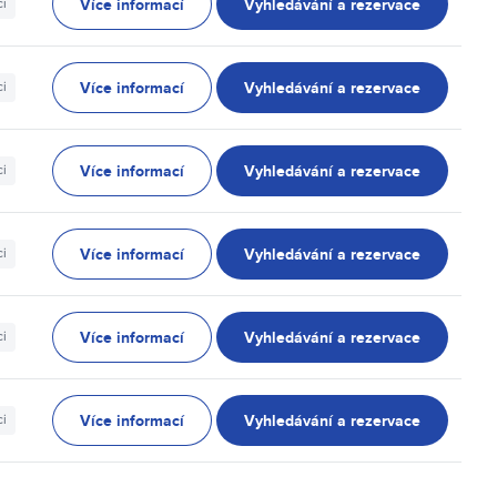
Více informací
Vyhledávání a rezervace
ci
Více informací
Vyhledávání a rezervace
ci
Více informací
Vyhledávání a rezervace
ci
Více informací
Vyhledávání a rezervace
ci
Více informací
Vyhledávání a rezervace
ci
Více informací
Vyhledávání a rezervace
ci