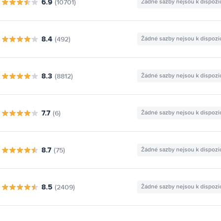
6.9
(10701)
Žádné sazby nejsou k dispozi
8.4
(492)
Žádné sazby nejsou k dispozi
8.3
(8812)
Žádné sazby nejsou k dispozi
7.7
(6)
Žádné sazby nejsou k dispozi
8.7
(75)
Žádné sazby nejsou k dispozi
8.5
(2409)
Žádné sazby nejsou k dispozi