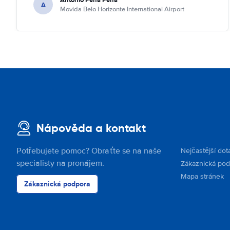
A
Movida Belo Horizonte International Airport
Nápověda a kontakt
Potřebujete pomoc? Obraťte se na naše
Nejčastější dot
specialisty na pronájem.
Zákaznická po
Mapa stránek
Zákaznická podpora