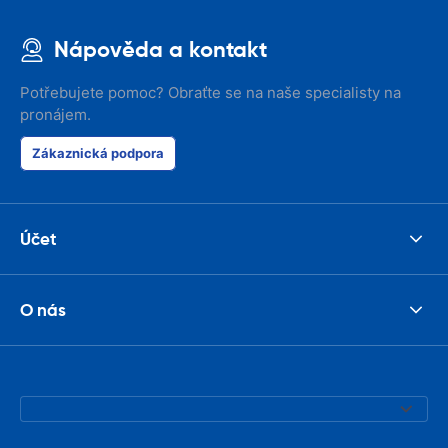
Nápověda a kontakt
Potřebujete pomoc? Obraťte se na naše specialisty na
pronájem.
Zákaznická podpora
Účet
O nás