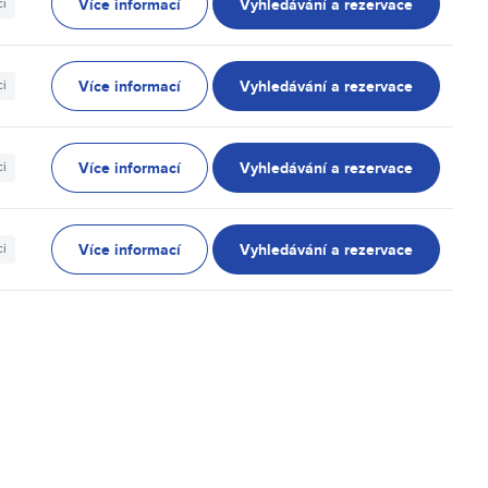
Více informací
Vyhledávání a rezervace
ci
Více informací
Vyhledávání a rezervace
ci
Více informací
Vyhledávání a rezervace
ci
Více informací
Vyhledávání a rezervace
ci