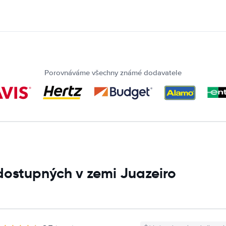
Porovnáváme všechny známé dodavatele
dostupných v zemi Juazeiro