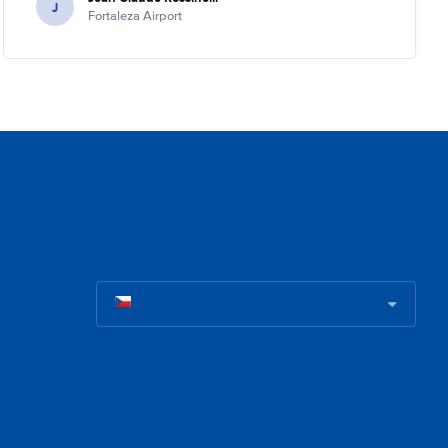
J
Fortaleza Airport