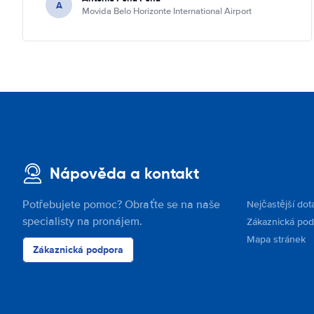
A
Movida Belo Horizonte International Airport
Nápověda a kontakt
Potřebujete pomoc? Obraťte se na naše
Nejčastější dot
specialisty na pronájem.
Zákaznická po
Mapa stránek
Zákaznická podpora