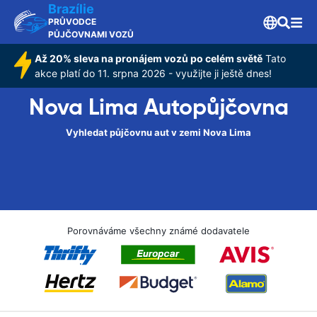
Brazílie
PRŮVODCE
PŮJČOVNAMI VOZŮ
Až 20% sleva na pronájem vozů po celém světě
Tato
akce platí do 11. srpna 2026 - využijte ji ještě dnes!
Nova Lima Autopůjčovna
Vyhledat půjčovnu aut v zemi Nova Lima
Porovnáváme všechny známé dodavatele