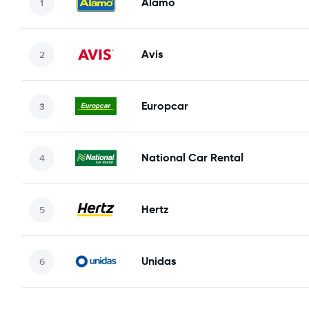
Alamo
Avis
Europcar
National Car Rental
Hertz
Unidas