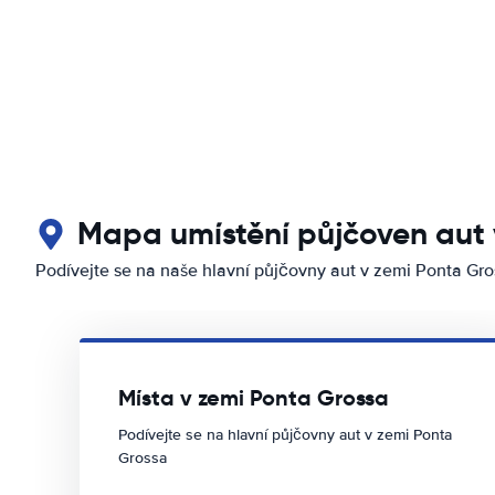
Mapa umístění půjčoven aut 
Podívejte se na naše hlavní půjčovny aut v zemi Ponta Gr
Místa v zemi Ponta Grossa
Podívejte se na hlavní půjčovny aut v zemi Ponta
Grossa