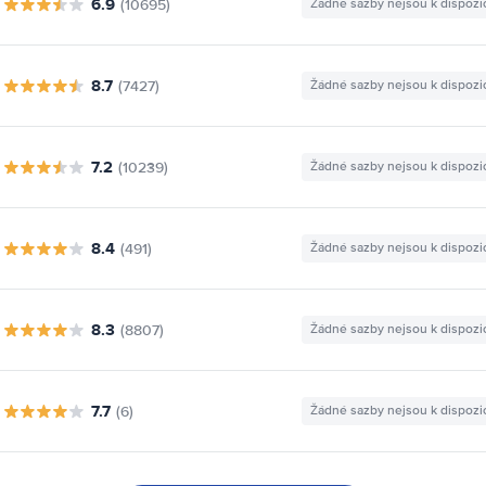
6.9
(10695)
Žádné sazby nejsou k dispozi
8.7
(7427)
Žádné sazby nejsou k dispozi
7.2
(10239)
Žádné sazby nejsou k dispozi
8.4
(491)
Žádné sazby nejsou k dispozi
8.3
(8807)
Žádné sazby nejsou k dispozi
7.7
(6)
Žádné sazby nejsou k dispozi