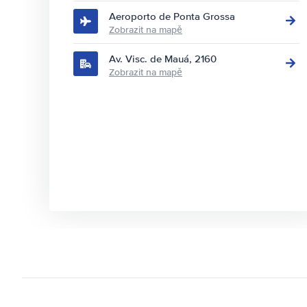
Aeroporto de Ponta Grossa
Zobrazit na mapě
Av. Visc. de Mauá, 2160
Zobrazit na mapě