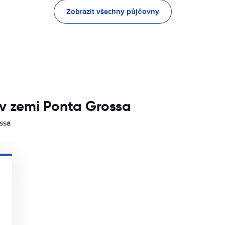
Zobrazit všechny půjčovny
v zemi Ponta Grossa
ossa