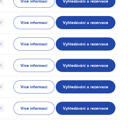
Více informací
Vyhledávání a rezervace
ci
Více informací
Vyhledávání a rezervace
ci
Více informací
Vyhledávání a rezervace
ci
Více informací
Vyhledávání a rezervace
ci
Více informací
Vyhledávání a rezervace
ci
Více informací
Vyhledávání a rezervace
ci