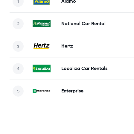
Alamo
National Car Rental
Hertz
Localiza Car Rentals
Enterprise