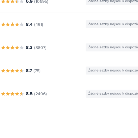
6.9
(10695)
Žádné sazby nejsou k dispozi
8.4
(491)
Žádné sazby nejsou k dispozi
8.3
(8807)
Žádné sazby nejsou k dispozi
8.7
(75)
Žádné sazby nejsou k dispozi
8.5
(2406)
Žádné sazby nejsou k dispozi