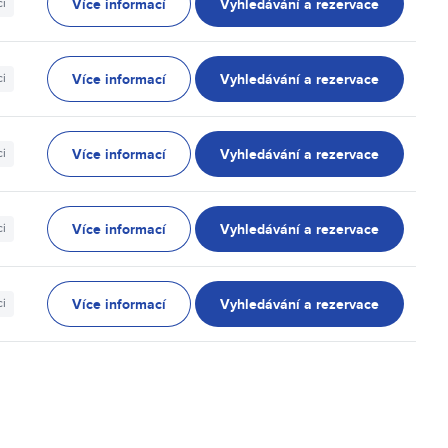
Více informací
Vyhledávání a rezervace
ci
Více informací
Vyhledávání a rezervace
ci
Více informací
Vyhledávání a rezervace
ci
Více informací
Vyhledávání a rezervace
ci
Více informací
Vyhledávání a rezervace
ci