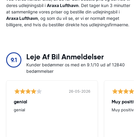
deres udlejningsbil i
Araxa Lufthavn
. Det tager kun 3 minutter
at sammenligne vores priser og bestille din udlejningsbil i
Araxa Lufthavn
, og som du vil se, er vi er normalt meget
billigere, end hvis du bestiller direkte hos udlejningsfirmaerne.
Leje Af Bil Anmeldelser
9.1
Kunder bedømmer os med en 9.1/10 ud af 12840
bedømmelser
26-05-2026
genial
Muy positiv
genial
Muy positiva