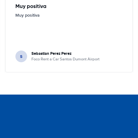
Muy positiva
Muy positiva
Sebastian Perez Perez
S
Foco Rent a Car Santos Dumont Airport