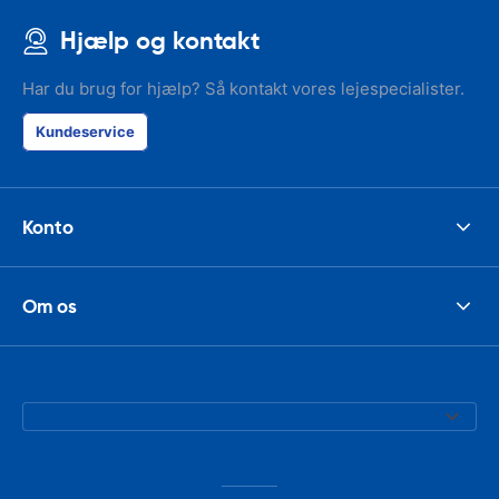
Hjælp og kontakt
Har du brug for hjælp? Så kontakt vores lejespecialister.
Kundeservice
Konto
Om os