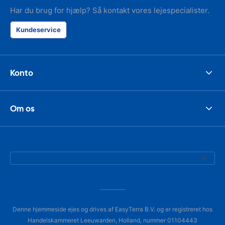
Har du brug for hjælp? Så kontakt vores lejespecialister.
Kundeservice
Konto
Om os
Denne hjemmeside ejes og drives af EasyTerra B.V. og er registreret hos
Handelskammeret Leeuwarden, Holland, nummer 01104443