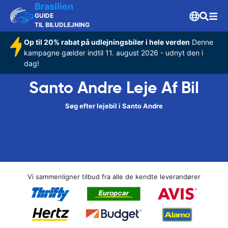
Brasilien
GUIDE
TIL BILUDLEJNING
Op til 20% rabat på udlejningsbiler i hele verden
Denne
kampagne gælder indtil 11. august 2026 - udnyt den i
dag!
Santo Andre Leje Af Bil
Søg efter lejebil i Santo Andre
Vi sammenligner tilbud fra alle de kendte leverandører