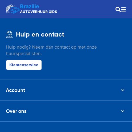
Brazilie
AUTOVERHUUR GIDS
Hulp en contact
Hulp nodig? Neem dan contact op met onze
huurspecialisten.
Klantenservice
Account
Over ons