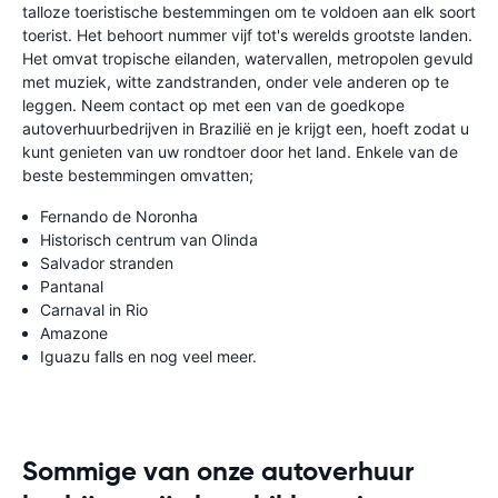
talloze toeristische bestemmingen om te voldoen aan elk soort
toerist. Het behoort nummer vijf tot's werelds grootste landen.
Het omvat tropische eilanden, watervallen, metropolen gevuld
met muziek, witte zandstranden, onder vele anderen op te
leggen. Neem contact op met een van de goedkope
autoverhuurbedrijven in Brazilië en je krijgt een, hoeft zodat u
kunt genieten van uw rondtoer door het land. Enkele van de
beste bestemmingen omvatten;
Fernando de Noronha
Historisch centrum van Olinda
Salvador stranden
Pantanal
Carnaval in Rio
Amazone
Iguazu falls en nog veel meer.
Sommige van onze autoverhuur