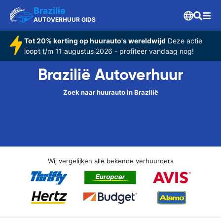
Brazilie
AUTOVERHUUR GIDS
Tot 20% korting op huurauto's wereldwijd
Deze actie
loopt t/m 11 augustus 2026 - profiteer vandaag nog!
Brazilië Autoverhuur
Zoek naar huurauto in Brazilië
Wij vergelijken alle bekende verhuurders