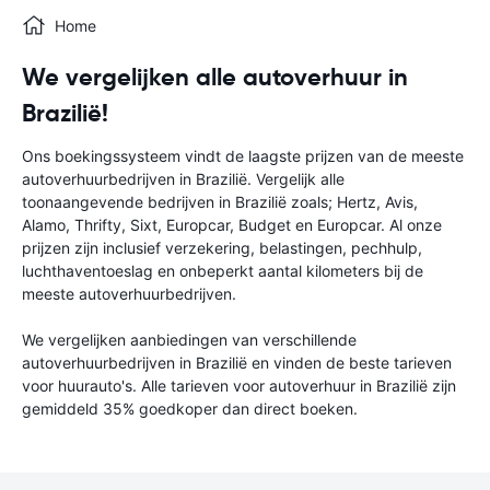
Home
We vergelijken alle autoverhuur in
Brazilië!
Ons boekingssysteem vindt de laagste prijzen van de meeste
autoverhuurbedrijven in Brazilië. Vergelijk alle
toonaangevende bedrijven in Brazilië zoals; Hertz, Avis,
Alamo, Thrifty, Sixt, Europcar, Budget en Europcar. Al onze
prijzen zijn inclusief verzekering, belastingen, pechhulp,
luchthaventoeslag en onbeperkt aantal kilometers bij de
meeste autoverhuurbedrijven.
We vergelijken aanbiedingen van verschillende
autoverhuurbedrijven in Brazilië en vinden de beste tarieven
voor huurauto's. Alle tarieven voor autoverhuur in Brazilië zijn
gemiddeld 35% goedkoper dan direct boeken.