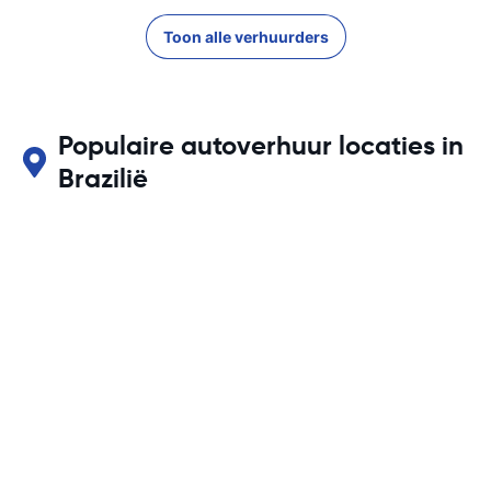
Toon alle verhuurders
Populaire autoverhuur locaties in
Brazilië