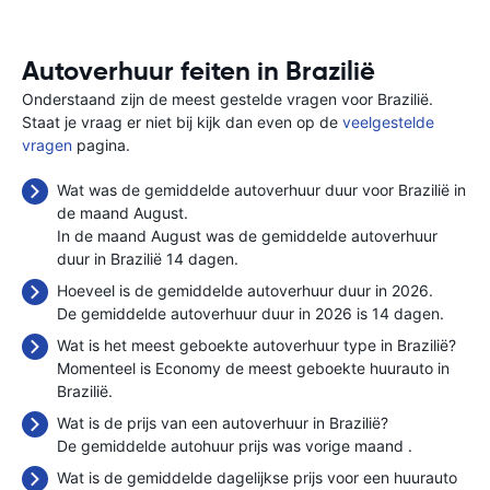
Autoverhuur feiten in Brazilië
Onderstaand zijn de meest gestelde vragen voor Brazilië.
Staat je vraag er niet bij kijk dan even op de
veelgestelde
vragen
pagina.
Wat was de gemiddelde autoverhuur duur voor Brazilië in
de maand August.
In de maand August was de gemiddelde autoverhuur
duur in Brazilië 14 dagen.
Hoeveel is de gemiddelde autoverhuur duur in 2026.
De gemiddelde autoverhuur duur in 2026 is 14 dagen.
Wat is het meest geboekte autoverhuur type in Brazilië?
Momenteel is Economy de meest geboekte huurauto in
Brazilië.
Wat is de prijs van een autoverhuur in Brazilië?
De gemiddelde autohuur prijs was vorige maand
.
Wat is de gemiddelde dagelijkse prijs voor een huurauto