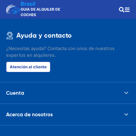
Brasil
GUIA DE ALQUILER DE
COCHES
Ayuda y contacto
¿Necesitas ayuda? Contacta con unos de nuestros
expertos en alquileres.
Atención al cliente
Cuenta
Acerca de nosotros