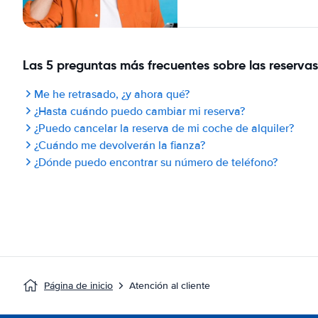
Las 5 preguntas más frecuentes sobre las reservas
Me he retrasado, ¿y ahora qué?
¿Hasta cuándo puedo cambiar mi reserva?
¿Puedo cancelar la reserva de mi coche de alquiler?
¿Cuándo me devolverán la fianza?
¿Dónde puedo encontrar su número de teléfono?
Página de inicio
Atención al cliente