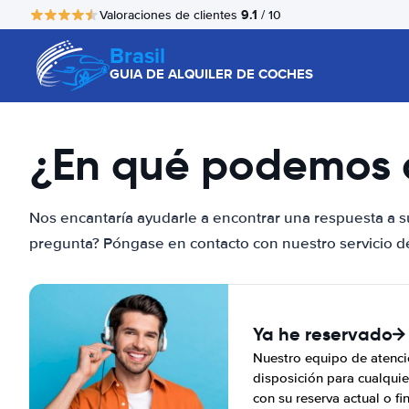
9.1
Valoraciones de clientes
/ 10
Brasil
GUIA DE ALQUILER DE COCHES
¿En qué podemos 
Nos encantaría ayudarle a encontrar una respuesta a s
pregunta? Póngase en contacto con nuestro servicio de 
Ya he reservado
Nuestro equipo de atenció
disposición para cualquie
con su reserva actual o fi