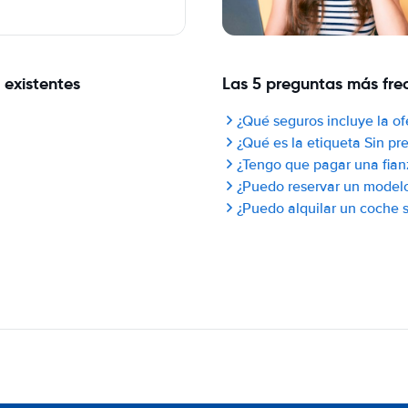
 existentes
Las 5 preguntas más frec
¿Qué seguros incluye la of
¿Qué es la etiqueta Sin p
¿Tengo que pagar una fian
¿Puedo reservar un model
¿Puedo alquilar un coche si