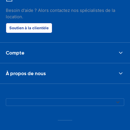
Besoin d'aide ? Alors contactez nos spécialistes de la
location.
Soutien à la clientèle
Compte
À propos de nous