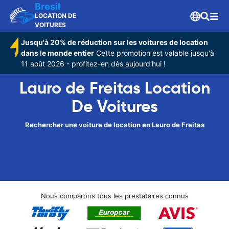
Bresil
LOCATION DE
VOITURES
Jusqu'à 20% de réduction sur les voitures de location
dans le monde entier
Cette promotion est valable jusqu'à
11 août 2026 - profitez-en dès aujourd'hui !
Lauro de Freitas Location
De Voitures
Rechercher une voiture de location en Lauro de Freitas
Nous comparons tous les prestataires connus