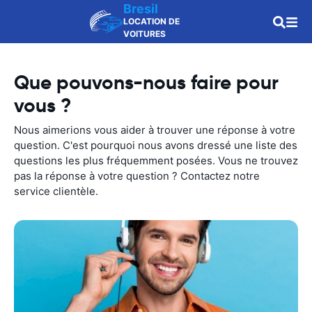
Bresil
LOCATION DE
VOITURES
Que pouvons-nous faire pour
vous ?
Nous aimerions vous aider à trouver une réponse à votre
question. C'est pourquoi nous avons dressé une liste des
questions les plus fréquemment posées. Vous ne trouvez
pas la réponse à votre question ? Contactez notre
service clientèle.