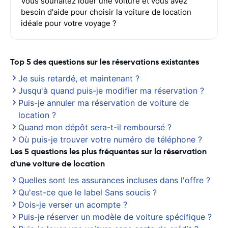
Vous souhaitez louer une voiture et vous avez
besoin d'aide pour choisir la voiture de location
idéale pour votre voyage ?
Top 5 des questions sur les réservations existantes
Je suis retardé, et maintenant ?
Jusqu'à quand puis-je modifier ma réservation ?
Puis-je annuler ma réservation de voiture de
location ?
Quand mon dépôt sera-t-il remboursé ?
Où puis-je trouver votre numéro de téléphone ?
Les 5 questions les plus fréquentes sur la réservation
d'une voiture de location
Quelles sont les assurances incluses dans l'offre ?
Qu'est-ce que le label Sans soucis ?
Dois-je verser un acompte ?
Puis-je réserver un modèle de voiture spécifique ?