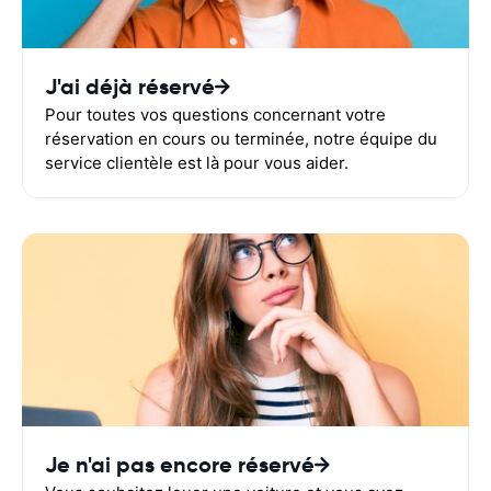
J'ai déjà réservé
Pour toutes vos questions concernant votre
réservation en cours ou terminée, notre équipe du
service clientèle est là pour vous aider.
Je n'ai pas encore réservé