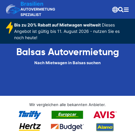
Brasilien
AUTOVERMIETUNG
SPEZIALIST
Bis zu 20% Rabatt auf Mietwagen weltweit
Dieses
Angebot ist gültig bis 11. August 2026 - nutzen Sie es
noch heute!
Balsas Autovermietung
Nach Mietwagen in Balsas suchen
Wir vergleichen alle bekannten Anbieter.