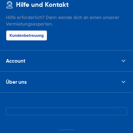
Hilfe und Kontakt
Hilfe erforderlich? Dann wende dich an einen unserer
Vermietungsexperten.
Kundenbetreuung
Account
Über uns