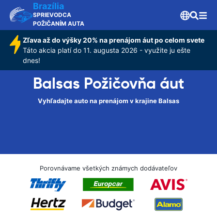
Brazília
SPRIEVODCA
POŽIČANÍM AUTA
Zľava až do výšky 20% na prenájom áut po celom svete
Táto akcia platí do 11. augusta 2026 - využite ju ešte
dnes!
Balsas Požičovňa áut
Vyhľadajte auto na prenájom v krajine Balsas
Porovnávame všetkých známych dodávateľov