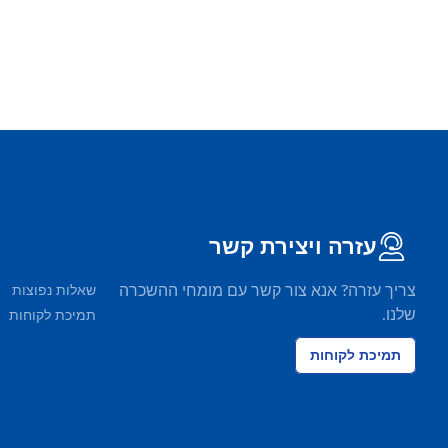
עזרה ויצירת קשר
צריך עזרה? אנא צור קשר עם מומחי ההשכרה
שאלות נפוצות
שלנו.
תמיכת לקוחות
תמיכת לקוחות