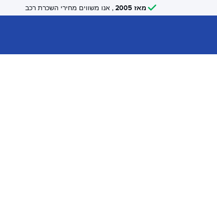
מאז 2005
, אנו משווים מחירי השכרת רכב