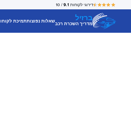
9.1
דירוגי לקוחות
/ 10
ברזיל
שאלות נפוצות
תמיכת לקוחו
מדריך השכרת רכב