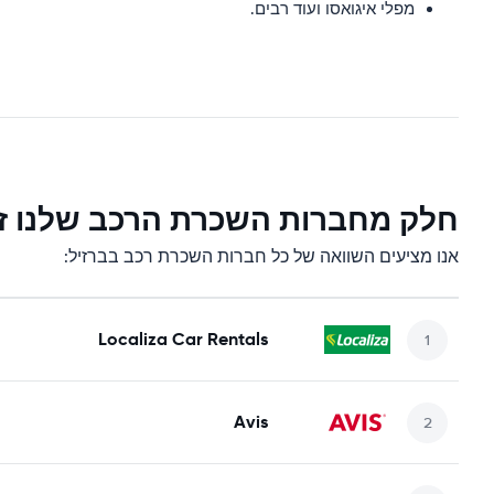
מפלי איגואסו ועוד רבים.
חלק מחברות השכרת הרכב שלנו זמ
אנו מציעים השוואה של כל חברות השכרת רכב בברזיל:
Localiza Car Rentals
Avis