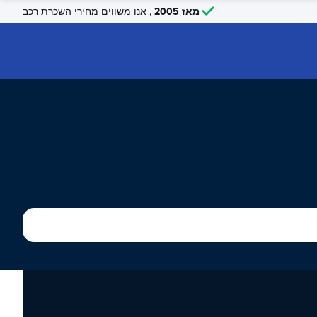
מאז 2005
, אנו משווים מחירי השכרת רכב