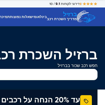
9.1
דירוגי לקוחות
/ 10
ברזיל
בינלאומי
שאלות נפוצות
תמיכת
מדריך השכרת רכב
ברזיל השכרת רכ
חפש רכב שכור בברזיל
עד 20% הנחה על רכב