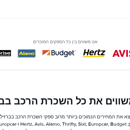
אנו משווים בין כל הספקים המוכרים
שווים את כל השכרת הרכב בבר
צא את המחירים הנמוכים ביותר מרוב ספקי השכרת הרכב בברזיל. 