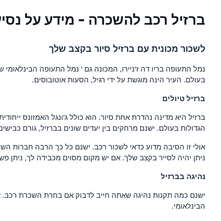
ברזיל רכב להשכרה - מידע על נסי
לשכור מכונית עם ברזיל סיור בקצב שלך
בעולם. העיר הינה מוגשת על ידי רגיל, הסעות אוטובוסים.
ברזיל טיולים
ברזיל היא מדינה נהדרת אחת סיור. הוא כולל ג'ונגל האמזונס ייחודית
הגדולות בעולם. ישנם מרחקים בין יעדים שונים בברזיל, גורם כבישים
אולי זו הסיבה מדוע כדאי לשכור רכב. ישנם כל כך הרבה חברות הש
ניתן יהיה לסייר בקצב שלך. אם יש מקום מסוים מכבידה לך, ניתן פש
נהיגה בברזיל
ישנם כמה תקנות נהיגה שאתה חייב לדבוק אם בחרת השכרת רכב. אתה 
הבינלאומי.