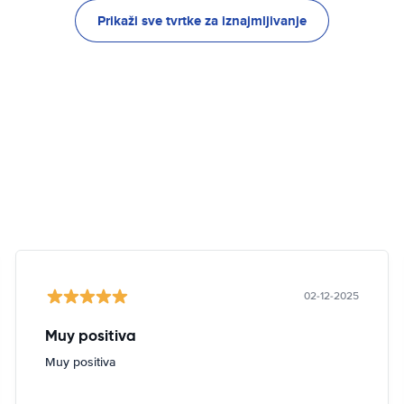
Prikaži sve tvrtke za iznajmljivanje
02-12-2025
Muy positiva
Muy positiva