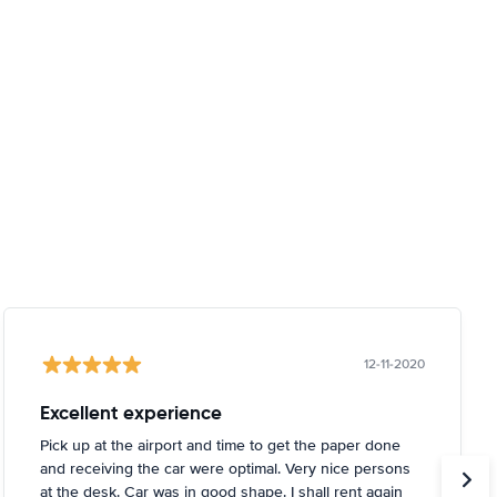
12-11-2020
Excellent experience
Pick up at the airport and time to get the paper done
and receiving the car were optimal. Very nice persons
at the desk. Car was in good shape. I shall rent again