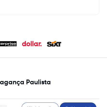
Bragança Paulista