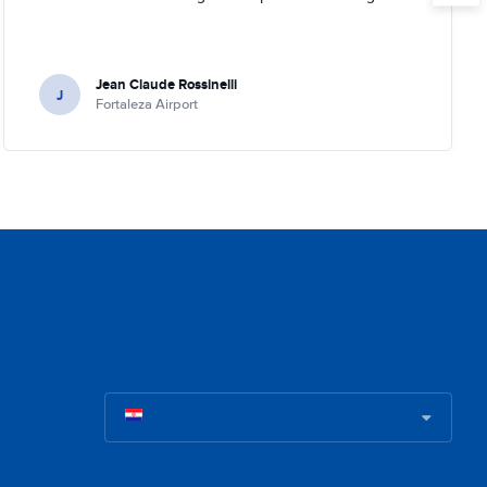
Jean Claude Rossinelli
J
Fortaleza Airport