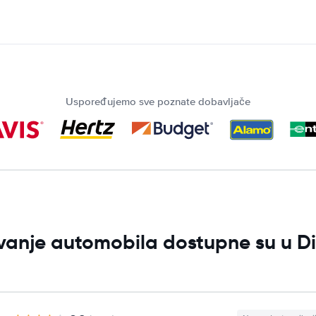
Uspoređujemo sve poznate dobavljače
ljivanje automobila dostupne su u 