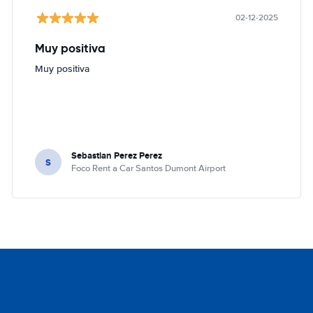
02-12-2025
Muy positiva
Muy positiva
Sebastian Perez Perez
S
Foco Rent a Car Santos Dumont Airport