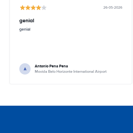
26-05-2026
genial
genial
Antonio Pena Pena
A
Movida Belo Horizonte International Airport