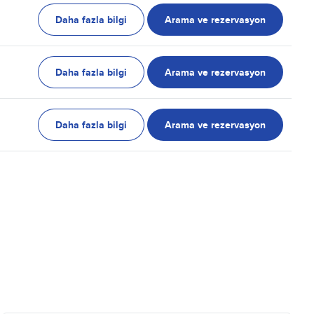
Daha fazla bilgi
Arama ve rezervasyon
Daha fazla bilgi
Arama ve rezervasyon
Daha fazla bilgi
Arama ve rezervasyon