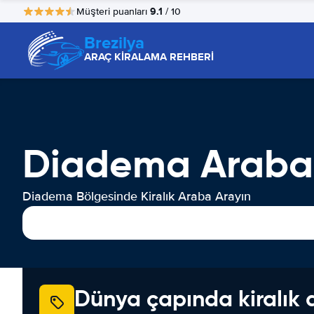
9.1
Müşteri puanları
/ 10
Brezilya
ARAÇ KİRALAMA REHBERİ
Diadema Araba
Diadema Bölgesinde Kiralık Araba Arayın
Dünya çapında kiralık 