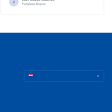
J
Fortaleza Airport