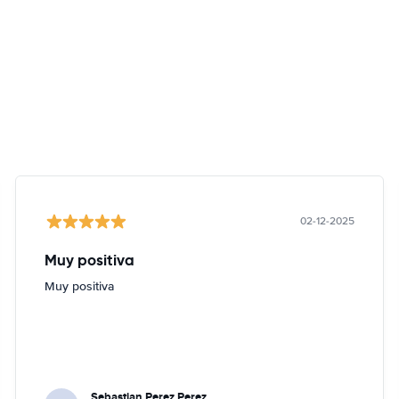
02-12-2025
Muy positiva
Muy positiva
Sebastian Perez Perez