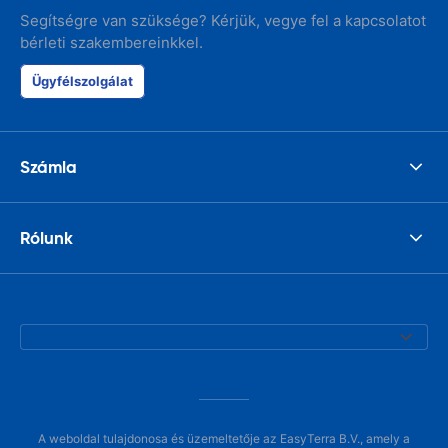
Segítségre van szüksége? Kérjük, vegye fel a kapcsolatot
bérleti szakembereinkkel.
Ügyfélszolgálat
Számla
Rólunk
A weboldal tulajdonosa és üzemeltetője az EasyTerra B.V., amely a