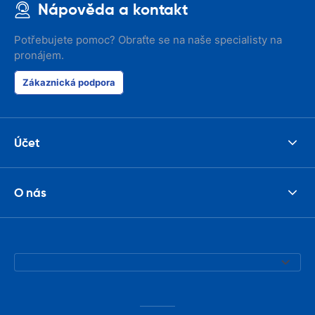
Nápověda a kontakt
Potřebujete pomoc? Obraťte se na naše specialisty na
pronájem.
Zákaznická podpora
Účet
O nás