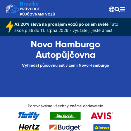
Brazílie
PRŮVODCE
PŮJČOVNAMI VOZŮ
Až 20% sleva na pronájem vozů po celém světě
Tato
akce platí do 11. srpna 2026 - využijte ji ještě dnes!
Novo Hamburgo
Autopůjčovna
Vyhledat půjčovnu aut v zemi Novo Hamburgo
Porovnáváme všechny známé dodavatele