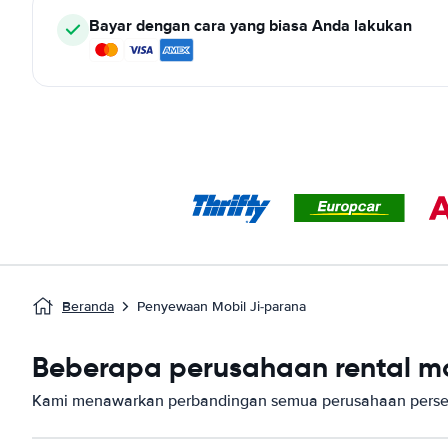
Bayar dengan cara yang biasa Anda lakukan
Beranda
Penyewaan Mobil Ji-parana
Beberapa perusahaan rental mob
Kami menawarkan perbandingan semua perusahaan persew