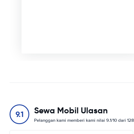
Sewa Mobil Ulasan
9.1
Pelanggan kami memberi kami nilai 9.1/10 dari 12