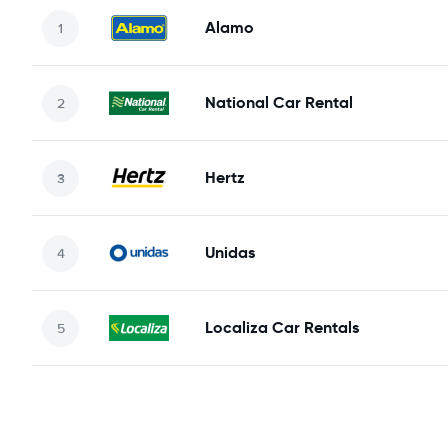
Alamo
National Car Rental
Hertz
Unidas
Localiza Car Rentals