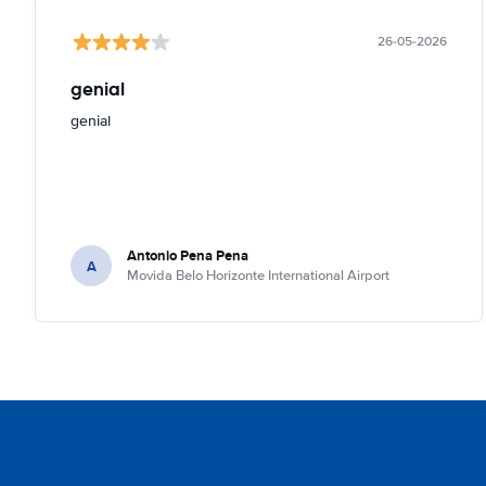
26-05-2026
genial
genial
Antonio Pena Pena
A
Movida Belo Horizonte International Airport