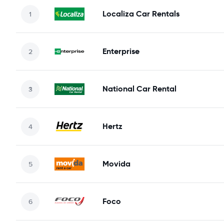
Localiza Car Rentals
Enterprise
National Car Rental
Hertz
Movida
Foco