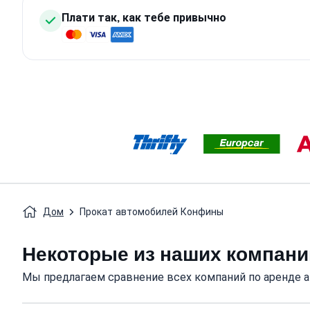
Плати так, как тебе привычно
Дом
Прокат автомобилей Конфины
Некоторые из наших компани
Мы предлагаем сравнение всех компаний по аренде а