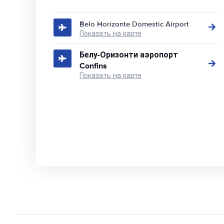
Belo Horizonte Domestic Airport
Показать на карте
Белу-Оризонти аэропорт
Confins
Показать на карте