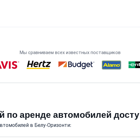
Мы сравниваем всех известных поставщиков
й по аренде автомобилей дост
втомобилей в Белу-Оризонти: