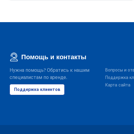
Помощь и контакты
Нужна помощь? Обратись к нашим
Вопросы и от
специалистам по аренде.
Поддержка кл
Карта сайта
Поддержка клиентов