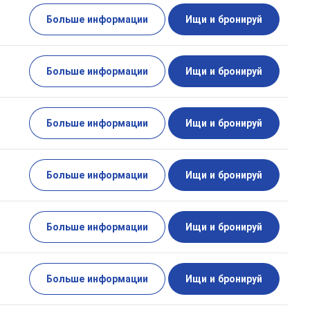
Больше информации
Ищи и бронируй
Больше информации
Ищи и бронируй
Больше информации
Ищи и бронируй
Больше информации
Ищи и бронируй
Больше информации
Ищи и бронируй
Больше информации
Ищи и бронируй