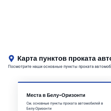
Карта пунктов проката ав
Посмотрите наши основные пункты проката автомоб
Места в Белу-Оризонти
См. основные пункты проката автомобилей в
Белу-Оризонти