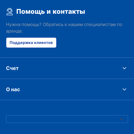
Помощь и контакты
Нужна помощь? Обратись к нашим специалистам по
аренде.
Поддержка клиентов
Счет
О нас