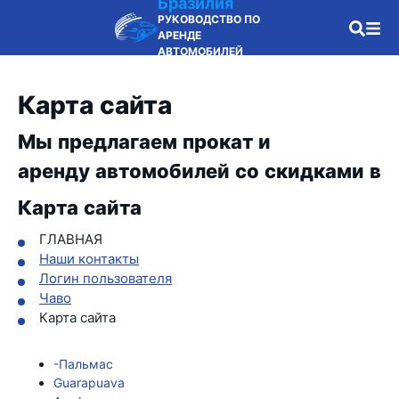
Бразилия
РУКОВОДСТВО ПО
АРЕНДЕ
АВТОМОБИЛЕЙ
Карта сайта
Мы предлагаем прокат и
аренду автомобилей со скидками в
Карта сайта
ГЛАВНАЯ
Наши контакты
Логин пользователя
Чаво
Карта сайта
-Пальмас
Guarapuava