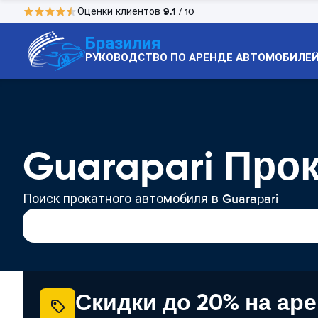
9.1
Оценки клиентов
/ 10
Бразилия
РУКОВОДСТВО ПО АРЕНДЕ АВТОМОБИЛЕ
Guarapari Про
Поиск прокатного автомобиля в Guarapari
Скидки до 20% на ар