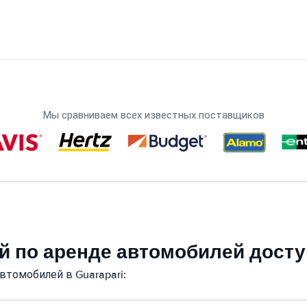
Мы сравниваем всех известных поставщиков
й по аренде автомобилей досту
втомобилей в Guarapari: