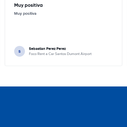
Muy positiva
Muy positiva
Sebastian Perez Perez
S
Foco Rent a Car Santos Dumont Airport