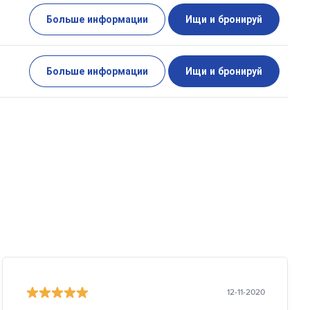
Больше информации
Ищи и бронируй
Больше информации
Ищи и бронируй
12-11-2020