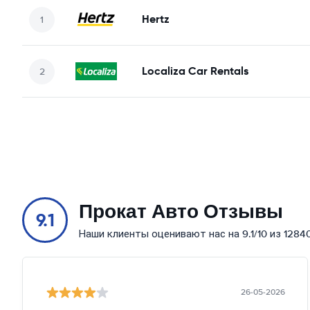
Hertz
Localiza Car Rentals
Прокат Авто Отзывы
9.1
Наши клиенты оценивают нас на 9.1/10 из 1284
26-05-2026