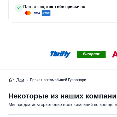
Плати так, как тебе привычно
Дом
Прокат автомобилей Гуарапари
Некоторые из наших компани
Мы предлагаем сравнение всех компаний по аренде а