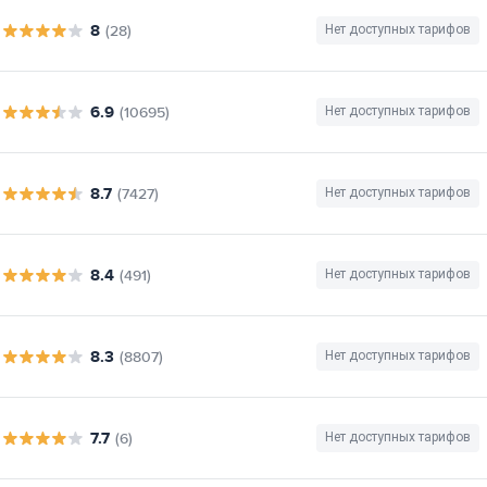
8
(28)
Нет доступных тарифов
6.9
(10695)
Нет доступных тарифов
8.7
(7427)
Нет доступных тарифов
8.4
(491)
Нет доступных тарифов
8.3
(8807)
Нет доступных тарифов
7.7
(6)
Нет доступных тарифов