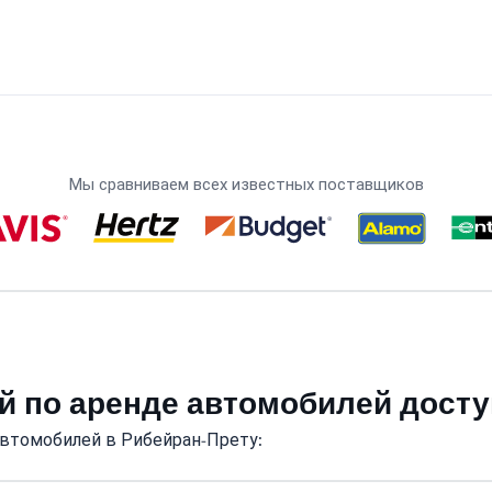
Мы сравниваем всех известных поставщиков
й по аренде автомобилей дост
автомобилей в Рибейран-Прету: