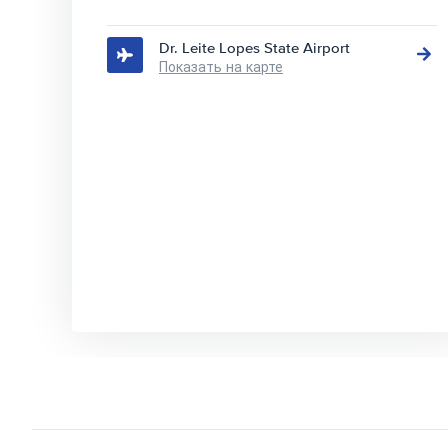
Dr. Leite Lopes State Airport
Показать на карте