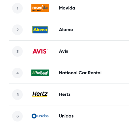
Movida
Alamo
Avis
National Car Rental
Hertz
Unidas