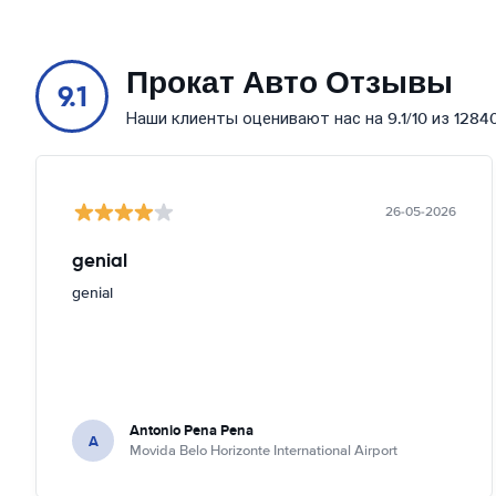
Прокат Авто Отзывы
9.1
Наши клиенты оценивают нас на 9.1/10 из 1284
26-05-2026
genial
genial
Antonio Pena Pena
A
Movida Belo Horizonte International Airport