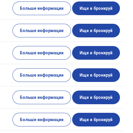
Больше информации
Ищи и бронируй
Больше информации
Ищи и бронируй
Больше информации
Ищи и бронируй
Больше информации
Ищи и бронируй
Больше информации
Ищи и бронируй
Больше информации
Ищи и бронируй