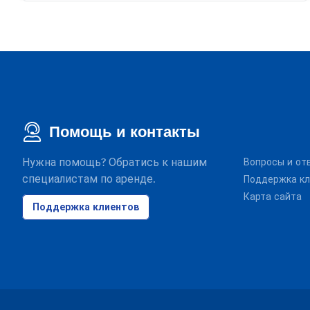
Помощь и контакты
Нужна помощь? Обратись к нашим
Вопросы и от
специалистам по аренде.
Поддержка кл
Карта сайта
Поддержка клиентов