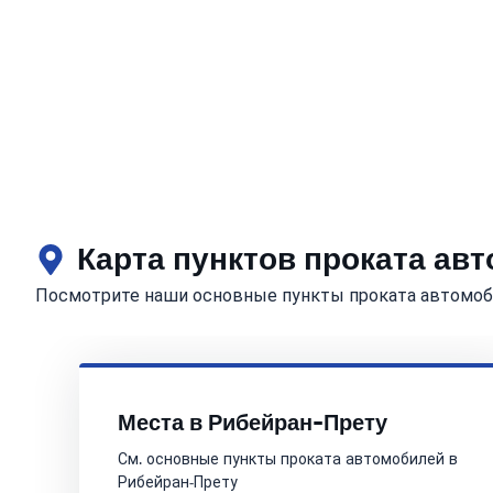
Карта пунктов проката ав
Посмотрите наши основные пункты проката автомоб
Места в Рибейран-Прету
См. основные пункты проката автомобилей в
Рибейран-Прету