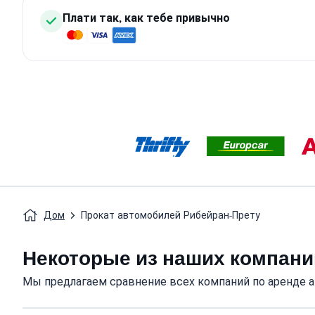
Плати так, как тебе привычно
Дом
Прокат автомобилей Рибейран-Прету
Некоторые из наших компани
Мы предлагаем сравнение всех компаний по аренде 